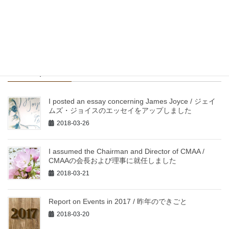
ス法』が出版されました
2016-10-04
Recent posts
I posted an essay concerning James Joyce / ジェイ
ムズ・ジョイスのエッセイをアップしました
2018-03-26
I assumed the Chairman and Director of CMAA /
CMAAの会長および理事に就任しました
2018-03-21
Report on Events in 2017 / 昨年のできごと
2018-03-20