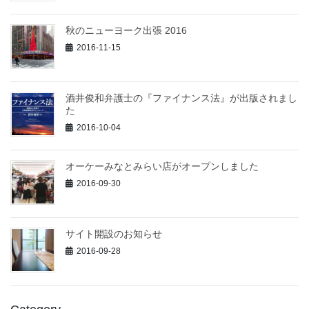
秋のニューヨーク出張 2016
2016-11-15
酒井俊和弁護士の『ファイナンス法』が出版されまし
た
2016-10-04
オーケーみなとみらい店がオープンしました
2016-09-30
サイト開設のお知らせ
2016-09-28