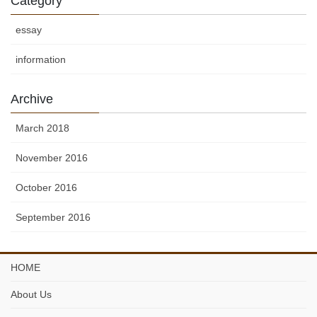
Category
essay
information
Archive
March 2018
November 2016
October 2016
September 2016
HOME
About Us