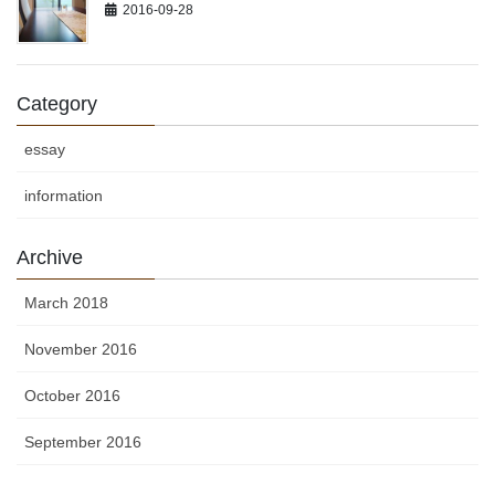
2016-09-28
Category
essay
information
Archive
March 2018
November 2016
October 2016
September 2016