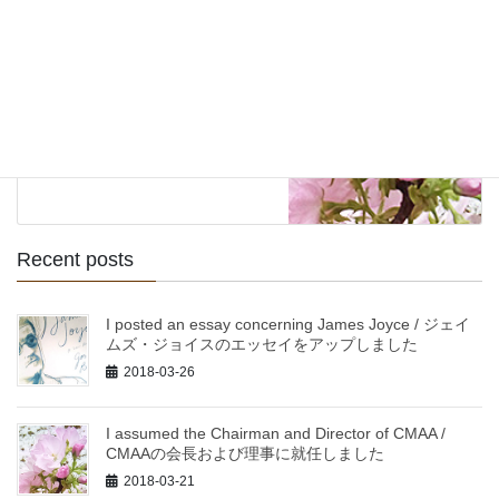
information
Next article
I assumed the Chairman and
Director of CMAA / CMAAの会
長および理事に就任しました
2018-03-21
Recent posts
I posted an essay concerning James Joyce / ジェイ
ムズ・ジョイスのエッセイをアップしました
2018-03-26
I assumed the Chairman and Director of CMAA /
CMAAの会長および理事に就任しました
2018-03-21