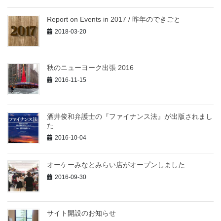
Report on Events in 2017 / 昨年のできごと
2018-03-20
秋のニューヨーク出張 2016
2016-11-15
酒井俊和弁護士の『ファイナンス法』が出版されまし
た
2016-10-04
オーケーみなとみらい店がオープンしました
2016-09-30
サイト開設のお知らせ